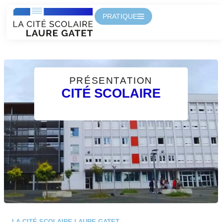
PRATIQUE
PRÉSENTATION
CITÉ SCOLAIRE
LA CITÉ SCOLAIRE LAURE GATET