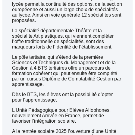
lycée permet la continuité des options, de la section
européenne et aussi un large choix de spécialités
au lycée. Ainsi en voie générale 12 spécialités sont
proposées.
La spécialité départementale Théâtre et la
spécialité Art plastiques, qui viennent compléter
l’offre traditionnelle de spécialités, sont des
marqueurs forts de l’identité de l’établissement.
Le pôle tertiaire, qui s’étend de la première
Sciences et Techniques du Management et de la
Gestion à 4 BTS tertiaires offre un parcours de
formation cohérent qui peut ensuite être complété
par un cursus Diplôme de Comptabilité Gestion par
apprentissage.
Dès le BTS, les élèves ont la possibilité d’opter
pour l’apprentissage.
L’Unité Pédagogique pour Elèves Allophones,
nouvellement Arrivée en France, permet de
favoriser l’intégration scolaire.
A la rentrée scolaire 2025 l’ouverture d’une Unité