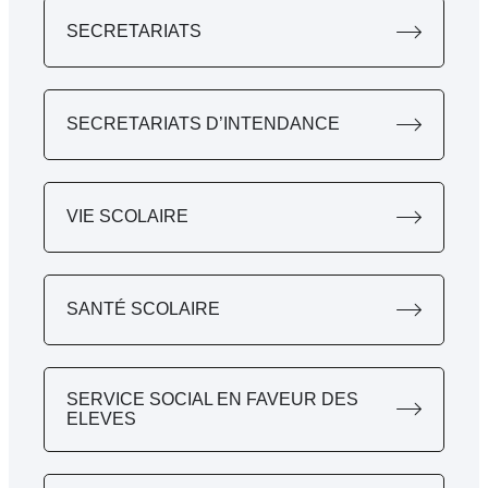
SECRETARIATS
SECRETARIATS D’INTENDANCE
VIE SCOLAIRE
SANTÉ SCOLAIRE
SERVICE SOCIAL EN FAVEUR DES
ELEVES