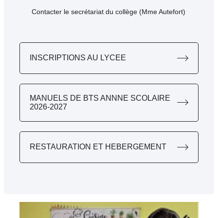
Contacter le secrétariat du collège (Mme Autefort)
INSCRIPTIONS AU LYCEE
MANUELS DE BTS ANNNE SCOLAIRE
2026-2027
RESTAURATION ET HEBERGEMENT