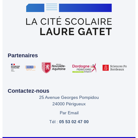
Partenaires
Contactez-nous
25 Avenue Georges Pompidou
24000 Périgueux
Par Email
Tél :
05 53 02 47 00