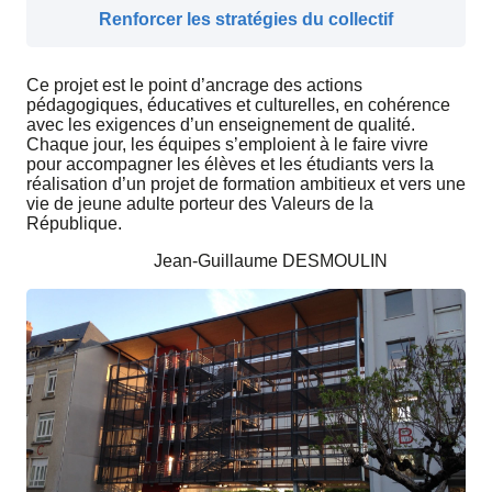
Renforcer les stratégies du collectif
Ce projet est le point d’ancrage des actions
pédagogiques, éducatives et culturelles, en cohérence
avec les exigences d’un enseignement de qualité.
Chaque jour, les équipes s’emploient à le faire vivre
pour accompagner les élèves et les étudiants vers la
réalisation d’un projet de formation ambitieux et vers une
vie de jeune adulte porteur des Valeurs de la
République.
Jean-Guillaume DESMOULIN