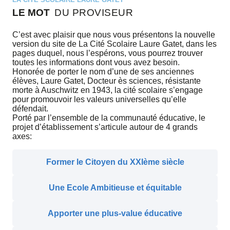
LE MOT
DU PROVISEUR
C’est avec plaisir que nous vous présentons la nouvelle
version du site de La Cité Scolaire Laure Gatet, dans les
pages duquel, nous l’espérons, vous pourrez trouver
toutes les informations dont vous avez besoin.
Honorée de porter le nom d’une de ses anciennes
élèves, Laure Gatet, Docteur ès sciences, résistante
morte à Auschwitz en 1943, la cité scolaire s’engage
pour promouvoir les valeurs universelles qu’elle
défendait.
Porté par l’ensemble de la communauté éducative, le
projet d’établissement s’articule autour de 4 grands
axes:
Former le Citoyen du XXIème siècle
Une Ecole Ambitieuse et équitable
Apporter une plus-value éducative