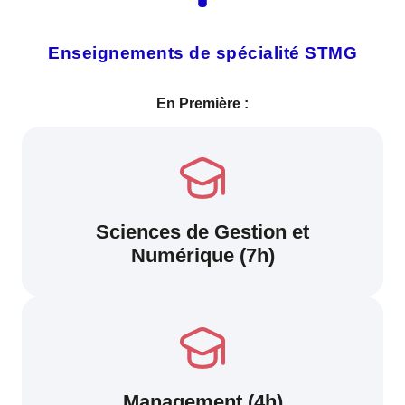
Enseignements de spécialité STMG
En Première :
Sciences de Gestion et
Numérique (7h)
Management (4h)