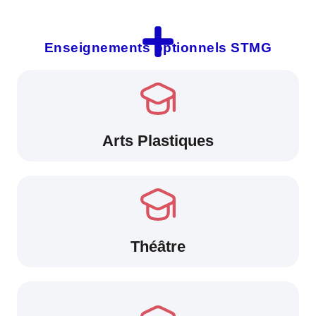
Enseignements optionnels STMG
Arts Plastiques
Théâtre