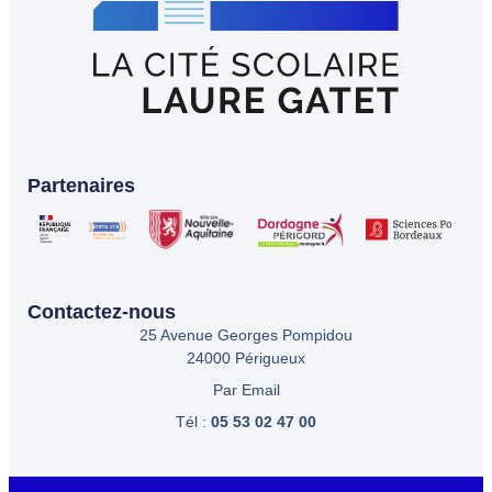
Partenaires
Contactez-nous
25 Avenue Georges Pompidou
24000 Périgueux
Par Email
Tél :
05 53 02 47 00