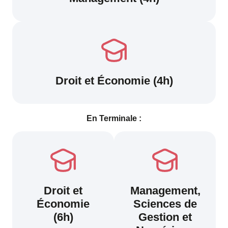
Droit et Économie (4h)
En Terminale :
Droit et
Management,
Économie
Sciences de
(6h)
Gestion et