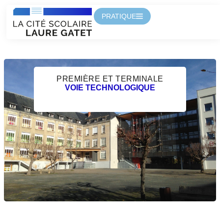
PRATIQUE
PREMIÈRE ET TERMINALE
VOIE TECHNOLOGIQUE