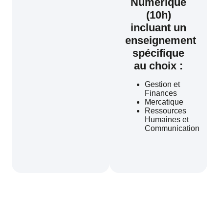
Numérique
(10h)
incluant un
enseignement
spécifique
au choix :
Gestion et
Finances
Mercatique
Ressources
Humaines et
Communication