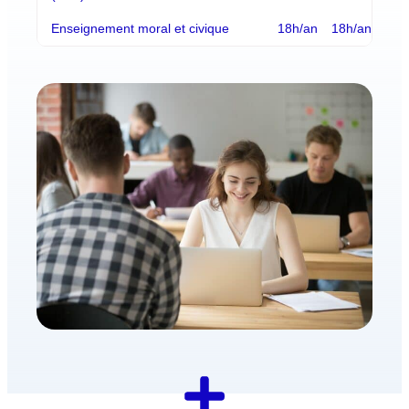
Enseignement moral et civique
18h/an
18h/an