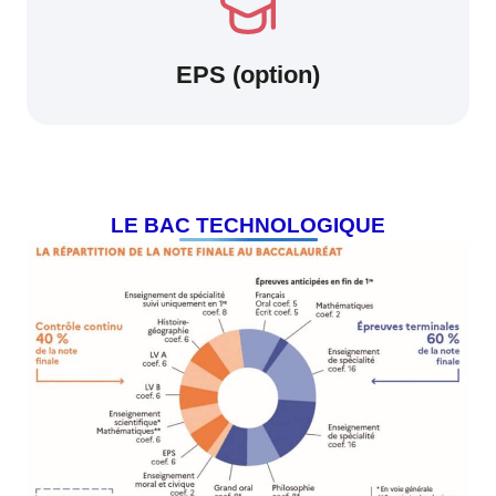
EPS (option)
LE BAC TECHNOLOGIQUE